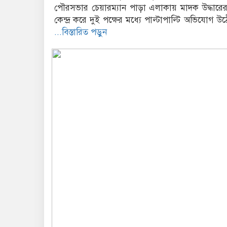
পৌরসভার চেয়ারম্যান পাড়া এলাকায় মাদক উদ্ধারে
কেন্দ্র করে দুই পক্ষের মধ্যে পাল্টাপাল্টি অভিযোগ 
...বিস্তারিত পড়ুন