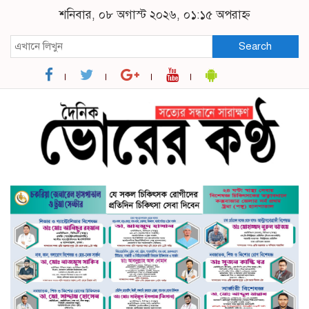
শনিবার, ০৮ অগাস্ট ২০২৬, ০১:১৫ অপরাহ্ন
Search