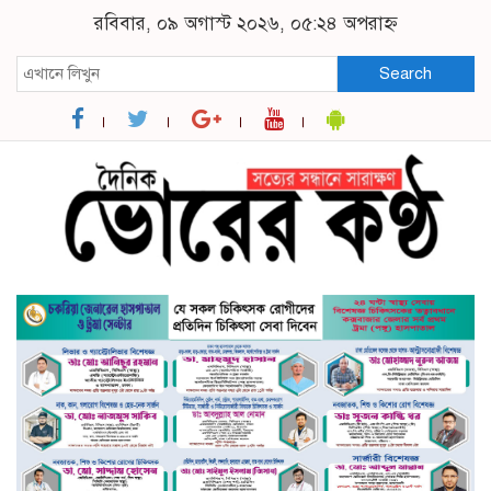
রবিবার, ০৯ অগাস্ট ২০২৬, ০৫:২৪ অপরাহ্ন
Search