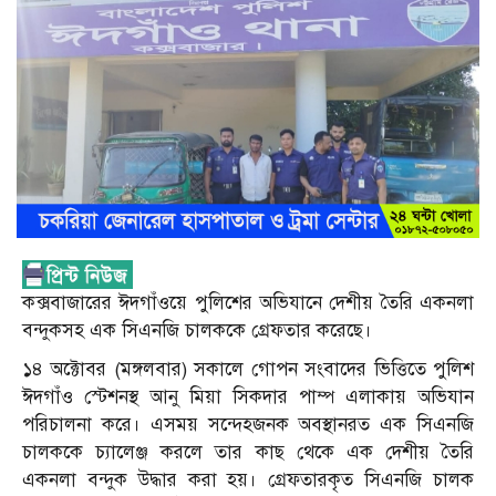
কক্সবাজারের ঈদগাঁওয়ে পুলিশের অভিযানে দেশীয় তৈরি একনলা
বন্দুকসহ এক সিএনজি চালককে গ্রেফতার করেছে।
১৪ অক্টোবর (মঙ্গলবার) সকালে গোপন সংবাদের ভিত্তিতে পুলিশ
ঈদগাঁও স্টেশনস্থ আনু মিয়া সিকদার পাম্প এলাকায় অভিযান
পরিচালনা করে। এসময় সন্দেহজনক অবস্থানরত এক সিএনজি
চালককে চ্যালেঞ্জ করলে তার কাছ থেকে এক দেশীয় তৈরি
একনলা বন্দুক উদ্ধার করা হয়। গ্রেফতারকৃত সিএনজি চালক