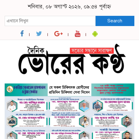
শনিবার, ০৮ অগাস্ট ২০২৬, ০৯:৫৪ পূর্বাহ্ন
Search