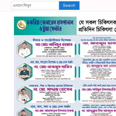
Search