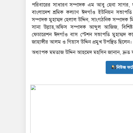
পরিবারের সাধারণ সম্পাদক এম আবু হেনা সাগর, দপ্
বাংলাদেশ শ্রমিক কল্যাণ ঈদগাঁও ইউনিয়ন সভাপতি
সম্পাদক মুহাম্মদ হেলাল উদ্দিন, সাংগঠনিক সম্পাদক ম
সানা উল্লাহ,অফিস সম্পাদক আব্দুল আজিজ, বিশিষ্
ফেডারেশন ঈদগাঁও বাস স্টেশন সভাপতি মুহাম্মদ 
জাহাঙ্গীর আলম ও গিয়াস উদ্দিন প্রমুখ উপস্থিত ছিলেন।
অধ্যাপক মমতাজ উদ্দিন আহমেদ মহসিন জানান, দ্রুত
নিউজ ফট