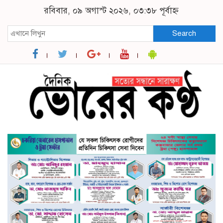
রবিবার, ০৯ অগাস্ট ২০২৬, ০৩:৩৮ পূর্বাহ্ন
Search