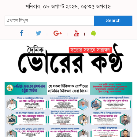
শনিবার, ০৮ অগাস্ট ২০২৬, ০৫:৩৫ অপরাহ্ন
Search