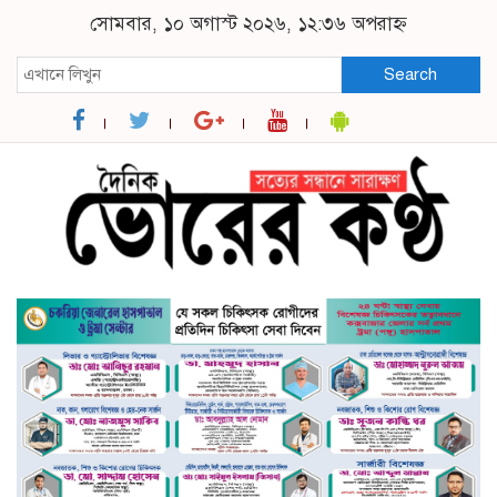
সোমবার, ১০ অগাস্ট ২০২৬, ১২:৩৬ অপরাহ্ন
Search