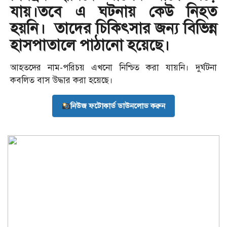
যায়।
তবে এ ঘটনায় কেউ নিহত
হয়নি। তাদের চিকিৎসার জন্য বিভিন্ন
হাসপাতালে পাঠানো হয়েছে।
আহতদের নাম-পরিচয় এখনো নিশ্চিত করা যায়নি। দুর্ঘটনা
কবলিত বাস উদ্ধার করা হয়েছে।
নিউজ ফটোকার্ড ডাউনলোড করুন