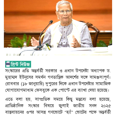
সংস্কারের প্রতি অন্তর্বর্তী সরকার ও প্রধান উপদেষ্টা অধ্যাপক ড.
মুহাম্মদ ইউনূসের সমর্থন গণতান্ত্রিক আদর্শের সঙ্গে সামঞ্জস্যপূর্ণ।
রোববার (১৮ জানুয়ারি) দুপুরের দিকে প্রধান উপদেষ্টার সামাজিক
যোগাযোগমাধ্যম ফেসবুকে এক পোস্টে এর ব্যাখা দেয়া হয়েছে।
এতে বলা হয়, সাম্প্রতিক সময়ে কিছু মন্তব্যে বলা হয়েছে,
প্রাতিষ্ঠানিক সংস্কার বিষয়ে জুলাই জাতীয় সনদ ২০২৫
বাস্তবায়নের ওপর আসন্ন গণভোটে “হ্যাঁ” ভোটের পক্ষে অন্তর্বর্তী