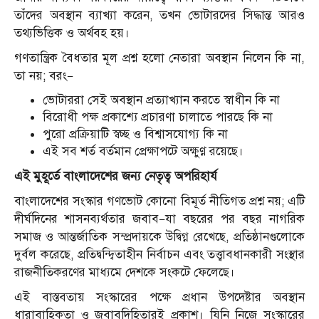
তাঁদের অবস্থান ব্যাখ্যা করেন, তখন ভোটারদের সিদ্ধান্ত আরও
তথ্যভিত্তিক ও অর্থবহ হয়।
গণতান্ত্রিক বৈধতার মূল প্রশ্ন হলো নেতারা অবস্থান নিলেন কি না,
তা নয়; বরং—
ভোটাররা সেই অবস্থান প্রত্যাখ্যান করতে স্বাধীন কি না
বিরোধী পক্ষ প্রকাশ্যে প্রচারণা চালাতে পারছে কি না
পুরো প্রক্রিয়াটি স্বচ্ছ ও বিশ্বাসযোগ্য কি না
এই সব শর্ত বর্তমান প্রেক্ষাপটে অক্ষুণ্ণ রয়েছে।
এই মুহূর্তে বাংলাদেশের জন্য নেতৃত্ব অপরিহার্য
বাংলাদেশের সংস্কার গণভোট কোনো বিমূর্ত নীতিগত প্রশ্ন নয়; এটি
দীর্ঘদিনের শাসনব্যর্থতার জবাব—যা বছরের পর বছর নাগরিক
সমাজ ও আন্তর্জাতিক সম্প্রদায়কে উদ্বিগ্ন রেখেছে, প্রতিষ্ঠানগুলোকে
দুর্বল করেছে, প্রতিদ্বন্দ্বিতাহীন নির্বাচন এবং তত্ত্বাবধানকারী সংস্থার
রাজনীতিকরণের মাধ্যমে দেশকে সংকটে ফেলেছে।
এই বাস্তবতায় সংস্কারের পক্ষে প্রধান উপদেষ্টার অবস্থান
ধারাবাহিকতা ও জবাবদিহিতারই প্রকাশ। যিনি নিজে সংস্কারের