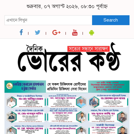
শুক্রবার, ০৭ অগাস্ট ২০২৬, ০৮:৩০ পূর্বাহ্ন
Search