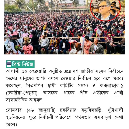
আগামী ১২ ফেব্রুয়ারি অনুষ্ঠিত ত্রয়োদশ জাতীয় সংসদ নির্বাচনে
দেশের মানুষের ভাগ্য বদলে দেওয়ার নির্বাচন হবে বলে মন্তব্য
করেছেন, বিএনপির স্থায়ী কমিটির সদস্য ও কক্সবাজার-১
(চকরিয়া-পেকুয়া) আসনের ধানের শীষ প্রতীকের প্রার্থী
সালাহউদ্দিন আহমদ।
সোমবার (২৬ জানুয়ারি) চকরিয়ার বমুবিলছড়ি, খুটাখালী
ইউনিয়নের ঘুরে নির্বাচনী পরিবেশে পথসভায় এসব দৃশ্য দেখা
মেলে।