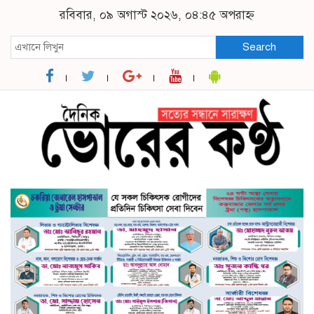
রবিবার, ০৯ অগাস্ট ২০২৬, ০৪:৪৫ অপরাহ্ন
Search