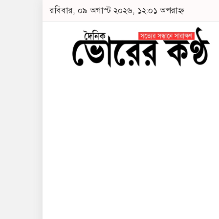
রবিবার, ০৯ অগাস্ট ২০২৬, ১২:০১ অপরাহ্ন