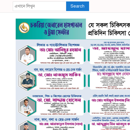
Search