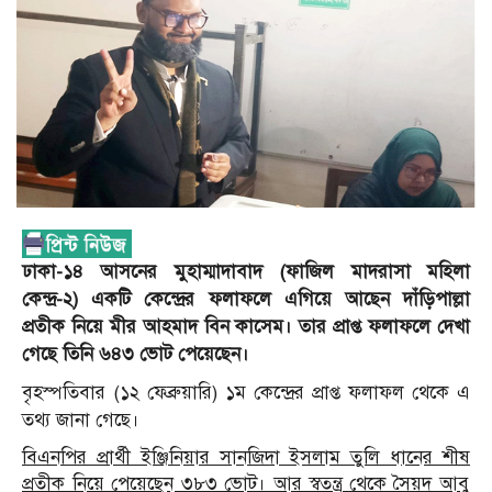
ঢাকা-১৪ আসনের মুহাম্মাদাবাদ (ফাজিল মাদরাসা মহিলা
কেন্দ্র-২) একটি কেন্দ্রের ফলাফলে এগিয়ে আছেন দাঁড়িপাল্লা
প্রতীক নিয়ে মীর আহমাদ বিন কাসেম। তার প্রাপ্ত ফলাফলে দেখা
গেছে তিনি ৬৪৩ ভোট পেয়েছেন।
বৃহস্পতিবার (১২ ফেব্রুয়ারি) ১ম কেন্দ্রের প্রাপ্ত ফলাফল থেকে এ
তথ্য জানা গেছে।
বিএনপির প্রার্থী ইঞ্জিনিয়ার সানজিদা ইসলাম তুলি ধানের শীষ
প্রতীক নিয়ে পেয়েছেন ৩৮৩ ভোট। আর স্বতন্ত্র থেকে সৈয়দ আবু