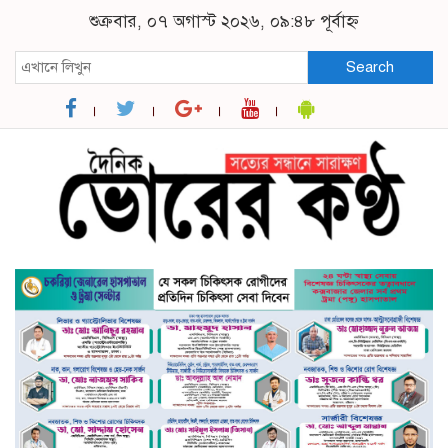
শুক্রবার, ০৭ অগাস্ট ২০২৬, ০৯:৪৮ পূর্বাহ্ন
Search