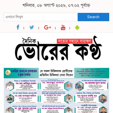
শনিবার, ০৮ অগাস্ট ২০২৬, ০৭:০২ পূর্বাহ্ন
Search