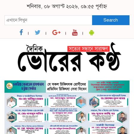
শনিবার, ০৮ অগাস্ট ২০২৬, ০৯:৫৫ পূর্বাহ্ন
Search