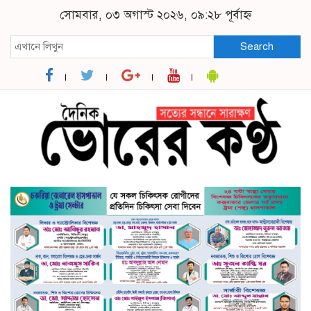
সোমবার, ০৩ অগাস্ট ২০২৬, ০৯:২৮ পূর্বাহ্ন
Search