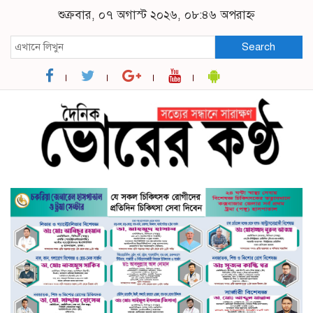
শুক্রবার, ০৭ অগাস্ট ২০২৬, ০৮:৪৬ অপরাহ্ন
Search