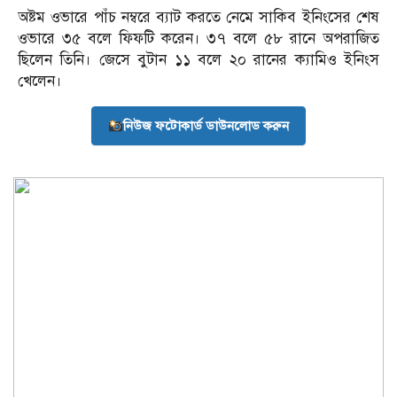
অষ্টম ওভারে পাঁচ নম্বরে ব্যাট করতে নেমে সাকিব ইনিংসের শেষ
ওভারে ৩৫ বলে ফিফটি করেন। ৩৭ বলে ৫৮ রানে অপরাজিত
ছিলেন তিনি। জেসে বুটান ১১ বলে ২০ রানের ক্যামিও ইনিংস
খেলেন।
নিউজ ফটোকার্ড ডাউনলোড করুন