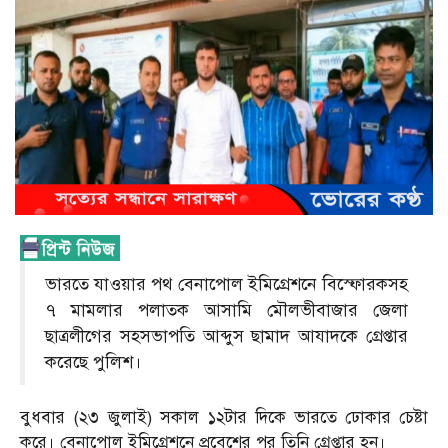
ভারতে যাওয়ার পথ বেনাপোল ইমিগ্রেশনে বিস্ফোরকসহ
৭ মামলার পলাতক আসামি মৌলভীবাজার জেলা
ছাত্রলীগের সহসভাপতি আব্দুস ছামাদ আযাদকে গ্রেপ্তার
করেছে পুলিশ।
বুধবার (২৩ জুলাই) সকাল ১২টার দিকে ভারতে ঢোকার চেষ্টা
করে। বেনাপোল ইমিগ্রেশনে প্রবেশের পর তিনি গ্রেপ্তার হন।