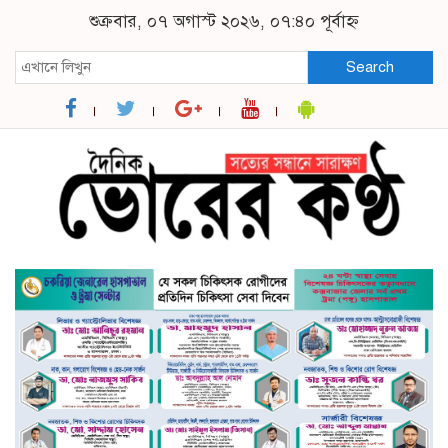
শুক্রবার, ০৭ অগাস্ট ২০২৬, ০৭:৪০ পূর্বাহ্ন
Search