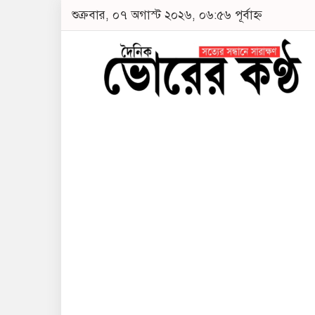
শুক্রবার, ০৭ অগাস্ট ২০২৬, ০৬:৫৬ পূর্বাহ্ন