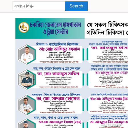
Search