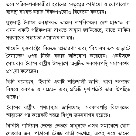
তবে পরিকল্পনাকারীরা ইরানের নেতৃত্বের কাঠামো ও যোগাযোগ
ব্যবস্থা ব্যাহত করার বিকল্পগুলোও বিবেচনা করছেন।
যুক্তরাষ্ট্র ইরানে অবস্থানরত তাদের নাগরিকদের দেশ ছাড়তে বা
এমন একটি পরিকল্পনা রাখতে আহ্বান জানিয়েছে, যাতে মার্কিন
সরকারের সহায়তা প্রয়োজন না হয়।
খামেনি যুক্তরাষ্ট্রের বিরুদ্ধে ‘প্রতারণা’ এবং ‘বিশ্বাসঘাতক ভাড়াটে
সৈন্যদের’ ওপর নির্ভর করার অভিযোগ করেছেন। একইসঙ্গে
সোমবার ইরানে রাষ্ট্রীয় উদ্যোগে অনুষ্ঠিত সরকারপন্থি সমাবেশের
প্রশংসা করেছেন।
তিনি বলেছেন, ‘ইরানি একটি শক্তিশালী জাতি, তারা শত্রুদের
বিষয়ে অবগত ও সচেতন এবং প্রতিটি দৃশ্যপটেই তারা উপস্থিত
থাকে।’
ইরানের রাষ্ট্রীয় গণমাধ্যম জানিয়েছে, সরকারপন্থি বিক্ষোভের
আহ্বানের পর কয়েকটি শহরে বিপুল জনসমাগম হয়েছে।
বিবিসি পার্সিয়ান দেশের ভেতরে মানুষকে এসব সমাবেশে যোগ
দেওয়ার জন্য পাঠানো টেক্সট বার্তা দেখেছে, একই সঙ্গে তাদের