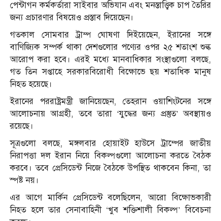
পেন্টাগন কর্মকর্তারা সাইবার অভিযান এবং মনস্তাত্ত্বিক চাপ তৈরির
জন্য প্রচারণার বিষয়েও প্রস্তাব দিয়েছেন।
গতকাল সোমবার ট্রাম্প ঘোষণা দিইয়েছেন, ইরানের সঙ্গে
বাণিজ্যিক সম্পর্ক থাকা দেশগুলোর পণ্যের ওপর ২৫ শতাংশ শুল্ক
আরোপ করা হবে। এরই মধ্যে মানবাধিকার সংস্থাগুলো বলছে,
গত তিন সপ্তাহে সরকারবিরোধী বিক্ষোভে ছয় শতাধিক মানুষ
নিহত হয়েছে।
ইরানের পররাষ্ট্রমন্ত্রী জানিয়েছেন, তেহরান ওয়াশিংটনের সঙ্গে
আলোচনায় আগ্রহী, তবে তারা ‘যুদ্ধের জন্য প্রস্তুত’ অবস্থায়ও
রয়েছে।
সূত্রগুলো বলছে, মঙ্গলবার হোয়াইট হাউসে ট্রাম্পের জাতীয়
নিরাপত্তা দল ইরান নিয়ে বিকল্পগুলো আলোচনা করতে বৈঠক
করবে। তবে প্রেসিডেন্ট নিজে বৈঠকে উপস্থিত থাকবেন কিনা, তা
স্পষ্ট নয়।
এর আগে মার্কিন প্রেসিডেন্ট বলেছিলেন, আরো বিক্ষোভকারী
নিহত হলে তার সেনাবাহিনী ‘খুব শক্তিশালী বিকল্প’ বিবেচনা