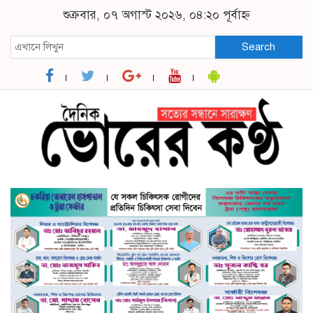
শুক্রবার, ০৭ অগাস্ট ২০২৬, ০৪:২০ পূর্বাহ্ন
Search