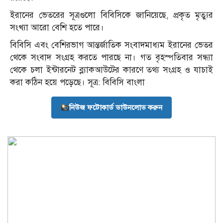
ইরানের ভেতরের সূত্রগুলো বিবিসিকে জানিয়েছে, প্রকৃত মৃত্যুর
সংখ্যা আরো বেশি হতে পারে।
বিবিসি এবং বেশিরভাগ আন্তর্জাতিক সংবাদমাধ্যম ইরানের ভেতর
থেকে সংবাদ সংগ্রহ করতে পারছে না। গত বৃহস্পতিবার সন্ধ্যা
থেকে চলা ইন্টারনেট ব্ল্যাকআউটের কারণে তথ্য সংগ্রহ ও যাচাই
করা কঠিন হয়ে পড়েছে। সূত্র: বিবিসি বাংলা
নিউজ ফটোকার্ড ডাউনলোড করুন