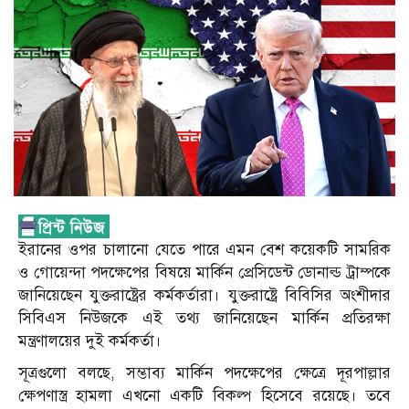
ইরানের ওপর চালানো যেতে পারে এমন বেশ কয়েকটি সামরিক
ও গোয়েন্দা পদক্ষেপের বিষয়ে মার্কিন প্রেসিডেন্ট ডোনাল্ড ট্রাম্পকে
জানিয়েছেন যুক্তরাষ্ট্রের কর্মকর্তারা। যুক্তরাষ্ট্রে বিবিসির অংশীদার
সিবিএস নিউজকে এই তথ্য জানিয়েছেন মার্কিন প্রতিরক্ষা
মন্ত্রণালয়ের দুই কর্মকর্তা।
সূত্রগুলো বলছে, সম্ভাব্য মার্কিন পদক্ষেপের ক্ষেত্রে দূরপাল্লার
ক্ষেপণাস্ত্র হামলা এখনো একটি বিকল্প হিসেবে রয়েছে। তবে