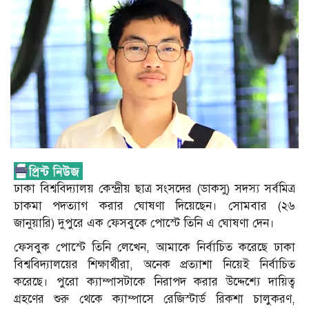
ঢাকা বিশ্ববিদ্যালয় কেন্দ্রীয় ছাত্র সংসদের (ডাকসু) সদস্য সর্বমিত্র
চাকমা পদত্যাগ করার ঘোষণা দিয়েছেন। সোমবার (২৬
জানুয়ারি) দুপুরে এক ফেসবুকে পোস্টে তিনি এ ঘোষণা দেন।
ফেসবুক পোস্টে তিনি লেখেন, আমাকে নির্বাচিত করেছে ঢাকা
বিশ্ববিদ্যালয়ের শিক্ষার্থীরা, অনেক প্রত্যাশা নিয়েই নির্বাচিত
করেছে। পুরো ক্যাম্পাসটাকে নিরাপদ করার উদ্দেশ্যে দায়িত্ব
গ্রহণের শুরু থেকে ক্যাম্পাসে রেজিস্টার্ড রিকশা চালুকরণ,