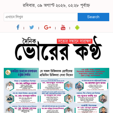
রবিবার, ০৯ অগাস্ট ২০২৬, ০২:২৮ পূর্বাহ্ন
Search