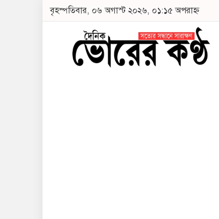
বৃহস্পতিবার, ০৬ অগাস্ট ২০২৬, ০১:১৫ অপরাহ্ন