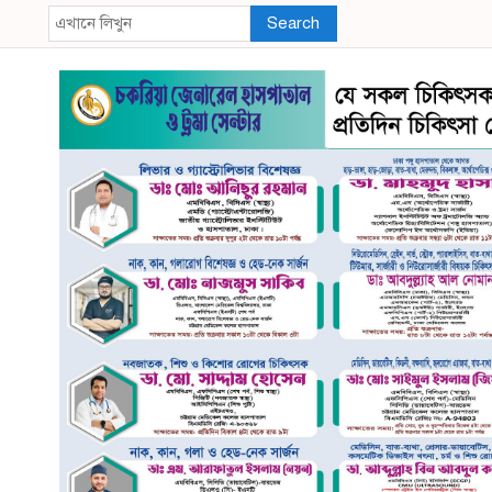
Search