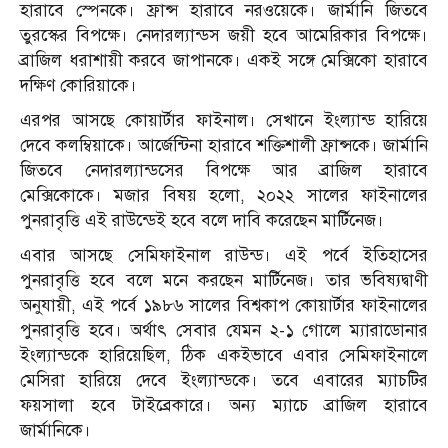
হারাবে স্পেনকে। ফ্রান্স হারাবে নরওয়েকে। জার্মানি জিতবে
তুরস্কের বিপক্ষে। নেদারল্যান্ডস জয়ী হবে আমেরিকার বিপক্ষে।
ব্রাজিল ধরাশায়ী করবে জাপানকে। একই সঙ্গে মেক্সিকো হারাবে
দক্ষিণ কোরিয়াকে।
এরপর আসছে কোয়ার্টার ফাইনাল। সেখানে ইংল্যান্ড হারিয়ে
দেবে কলম্বিয়াকে। আর্জেন্টিনা হারাবে শক্তিশালী ফ্রান্সকে। জার্মানি
জিতবে নেদারল্যান্ডসের বিপক্ষে আর ব্রাজিল হারাবে
মেক্সিকোকে। মজার বিষয় হলো, ২০২২ সালের ফাইনালের
পুনরাবৃত্তি এই রাউন্ডেই হবে বলে দাবি করেছেন মার্টিনেজ।
এবার আসছে সেমিফাইনাল রাউন্ড। এই পর্বে ইতিহাসের
পুনরাবৃত্তি হবে বলে মনে করছেন মার্টিনেজ। তার ভবিষ্যদ্বাণী
অনুযায়ী, এই পর্বে ১৯৮৬ সালের বিশ্বকাপ কোয়ার্টার ফাইনালের
পুনরাবৃত্তি হবে। অর্থাৎ সেবার যেমন ২-১ গোলে ম্যারাডোনার
ইংল্যান্ডকে হারিয়েছিল, ঠিক একইভাবে এবার সেমিফাইনালে
মেসিরা হারিয়ে দেবে ইংল্যান্ডকে। তবে এবারের ম্যাচটির
ফয়সালা হবে টাইব্রেকারে। অন্য ম্যাচে ব্রাজিল হারাবে
জার্মানিকে।