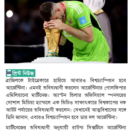
ব্রাজিলকে টাইব্রেকারে হারিয়ে আবারও বিশ্বচ্যাম্পিয়ন হবে
আর্জেন্টিনা। এমনই ভবিষ্যদ্বাণী করলেন আর্জেন্টিনার গোলকিপার
এমিলিয়ানো মার্টিনেজ। অ্যাস্টন ভিলার অফিসিয়াল স্পনসরের
সোশাল মিডিয়া হ্যান্ডলে এক ভিডিও সাক্ষাৎকারে বিশ্বকাপের নক
আউট পর্যায়ের ভবিষ্যদ্বাণী করলেন। সেখানেই আত্মবিশ্বাসের সঙ্গে
তিনি জানান, এবারও বিশ্বচ্যাম্পিয়ন হবে তার দল আর্জেন্টিনা।
মার্টিনেজের ভবিষ্যদ্বাণী অনুযায়ী রাউন্ড সিক্সটিনে আর্জেন্টিনা