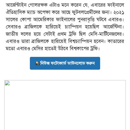
আর্জেন্টাইন গোলরক্ষক এটাও মনে করেন যে, এবারের ফাইনালে
ঐতিহাসিক ম্যাচ অপেক্ষা করে আছে ফুটবলপ্রেমীদের জন্য। ২০২১
সালের কোপা আমেরিকার ফাইনালের পুনরাবৃত্তি ঘটবে এবারও।
সেবারও ব্রাজিলকে হারিয়েই চ্যাম্পিয়ন হয়েছিল আর্জেন্টিনা।
জাতীয় দলের হয়ে সেটাই প্রথম ট্রফি ছিল মেসি-মার্টিনেজদের।
এবারও তারা ব্রাজিলকে হারিয়েই বিশ্বচ্যাম্পিয়ন হবেন। কাতারের
মতো এবারও মেসির হাতেই উঠবে বিশ্বকাপের ট্রফি।
নিউজ ফটোকার্ড ডাউনলোড করুন