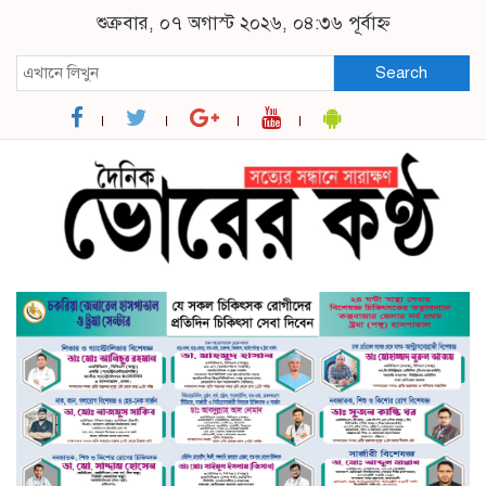
শুক্রবার, ০৭ অগাস্ট ২০২৬, ০৪:৩৬ পূর্বাহ্ন
Search