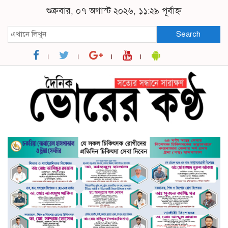
শুক্রবার, ০৭ অগাস্ট ২০২৬, ১১:২৯ পূর্বাহ্ন
Search