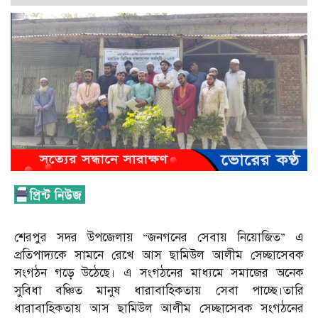
শেরপুর সদর উপজেলায় “জনগনের সেবায় নিয়োজিত” এ
প্রতিপাদ্যকে সামনে রেখে আস ছামিউল আলীম সেচ্ছাসেবক
সংগঠন গড়ে উঠেছে। এ সংগঠনের মাধ্যমে সমাজের অনেক
সুবিধা বঞ্চিত মানুষ ধারাবাহিকতায় সেবা পাচ্ছে।তারি
ধারাবাহিকতায় আস ছামিউল আলীম সেচ্ছাসেবক সংগঠনের