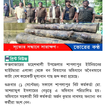
কক্সবাজারের মহেশখালী উপজেলার শাপলাপুর ইউনিয়নের
ষাইটমারা এলাকা থেকে বন বিভাগের অভিযানে অবৈধভাবে
কাটা বেশ কয়েকটি মূল্যবান গাছ জব্দ করা হয়েছে।
শুক্রবার (১ সেপ্টেম্বর) সকালে শাপলাপুর বিট কর্মকর্তা মো.
আশরাফুল ইসলামের নেতৃত্বে এ অভিযান পরিচালিত হয়।
অভিযানে সহকারী বিট কর্মকর্তা অর্জন কুমার নাথসহ অন্যান্য বন
কর্মীরা অংশ নেন।