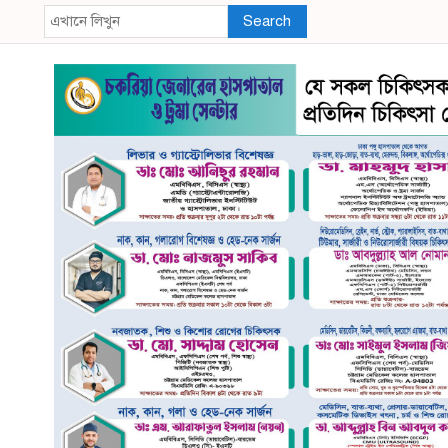
Search