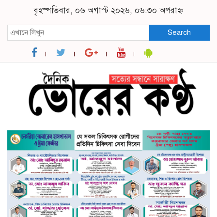
বৃহস্পতিবার, ০৬ অগাস্ট ২০২৬, ০৬:৩০ অপরাহ্ন
Search