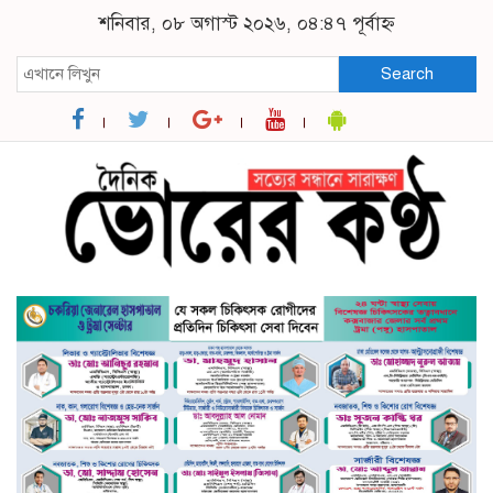
শনিবার, ০৮ অগাস্ট ২০২৬, ০৪:৪৭ পূর্বাহ্ন
Search