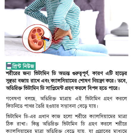
শরীরের জন্য ভিটামিন ডি অত্যন্ত গুরুত্বপূর্ণ, কারণ এটি হাড়ের
সুস্থতা বজায় রাখে এবং ক্যালসিয়ামের শোষণ নিয়ন্ত্রণ করে। তবে,
অতিরিক্ত ভিটামিন ডি সাপ্লিমেন্ট গ্রহণ করলে বিপদ হতে পারে।
গবেষণা বলছে, অতিরিক্ত মাত্রায় এই ভিটামিন গ্রহণ করলে
কিডনিতে পাথর তৈরি হওয়ার সম্ভাবনা বেড়ে যায়।
ভিটামিন ডি-এর প্রধান কাজ হলো শরীরে ক্যালসিয়ামের মাত্রা
ঠিক রাখা। কিন্তু অতিরিক্ত ভিটামিন ডি গ্রহণ করলে শরীরে
ক্যালসিয়ামের মাত্রা অতিরিক্ত বেড়ে যায়, যা প্রস্রাবের মাধ্যমে