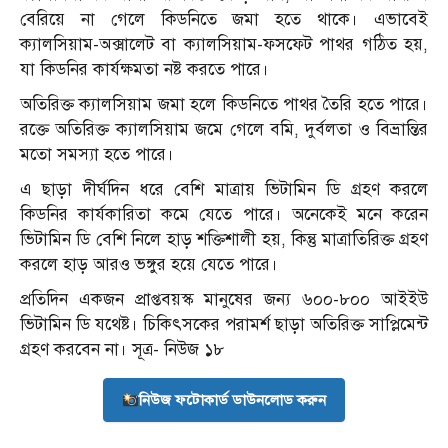
বেরিয়ে না গেলে কিডনিতে জমা হতে থাকে। এভাবেই
ক্যালসিয়াম-অক্সালেট বা ক্যালসিয়াম-ফসফেট পাথর গঠিত হয়,
যা কিডনির কার্যক্ষমতা নষ্ট করতে পারে।
অতিরিক্ত ক্যালসিয়াম জমা হলে কিডনিতে পাথর তৈরি হতে পারে।
রক্তে অতিরিক্ত ক্যালসিয়াম জমে গেলে বমি, দুর্বলতা ও বিভ্রান্তির
মতো সমস্যা হতে পারে।
এ ছাড়া দীর্ঘদিন ধরে বেশি মাত্রায় ভিটামিন ডি গ্রহণ করলে
কিডনির কার্যকারিতা কমে যেতে পারে। অনেকেই মনে করেন
ভিটামিন ডি বেশি নিলে হাড় শক্তিশালী হয়, কিন্তু মাত্রাতিরিক্ত গ্রহণ
করলে হাড় আরও ভঙ্গুর হয়ে যেতে পারে।
প্রতিদিন একজন প্রাপ্তবয়স্ক মানুষের জন্য ৬০০-৮০০ আইইউ
ভিটামিন ডি যথেষ্ট। চিকিৎসকের পরামর্শ ছাড়া অতিরিক্ত সাপ্লিমেন্ট
গ্রহণ করবেন না। সূত্র- নিউজ ১৮
নিউজ ফটোকার্ড ডাউনলোড করুন