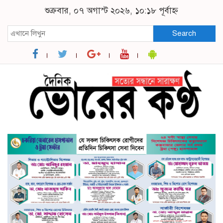
শুক্রবার, ০৭ অগাস্ট ২০২৬, ১০:১৮ পূর্বাহ্ন
Search