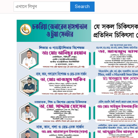
Search