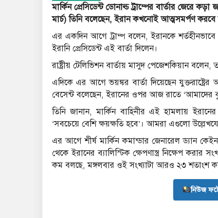
মার্কিন প্রেসিডেন্ট ডোনাল্ড ট্রাম্পের বার্তার জেরে 
মার্চ) তিনি বলেছেন, ইরান কখনোই আত্মসমর্পণ করব
এর একদিন আগে ট্রাম্প বলেন, ইরানকে শর্তহীনভাবে
ইরানি প্রেসিডেন্ট এই বার্তা দিলেন।
রাষ্ট্রীয় টেলিভিশন বার্তায় মাসুদ পেজেশকিয়ান বলেন, 
এদিকে এর আগে ভয়ঙ্কর বার্তা দিয়েছেন যুক্তরাষ্ট্রের অর
বেসেন্ট বলেছেন, ইরানের ওপর আজ রাতে ‘আমাদের বৃহত
তিনি জানান, মার্কিন বাহিনীর এই হামলায় ইরানের ক্ষে
‘সবচেয়ে বেশি ক্ষয়ক্ষতি হবে’। আমরা এগুলো উল্লেখয
এর আগে শীর্ষ মার্কিন কমান্ডার জেনারেল ড্যান কেইন
থেকে ইরানের ব্যালিস্টিক ক্ষেপণাস্ত্র নিক্ষেপ করার সংখ
কম বলছে, মঙ্গলবার ওই সংখ্যাটা আরও ২৩ শতাংশ ক
নিউজ ফট