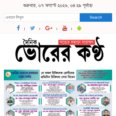
শুক্রবার, ০৭ অগাস্ট ২০২৬, ০৪:২৯ পূর্বাহ্ন
Search