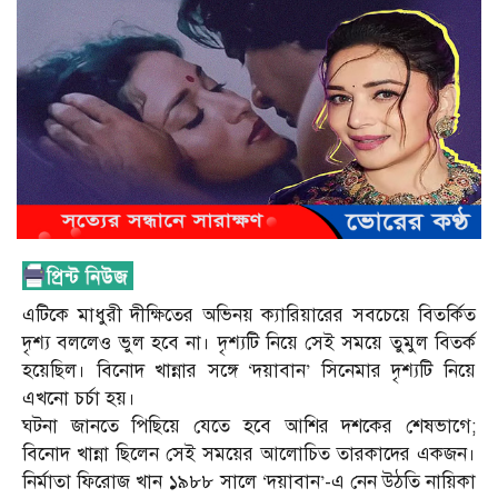
এটিকে মাধুরী দীক্ষিতের অভিনয় ক্যারিয়ারের সবচেয়ে বিতর্কিত
দৃশ্য বললেও ভুল হবে না। দৃশ্যটি নিয়ে সেই সময়ে তুমুল বিতর্ক
হয়েছিল। বিনোদ খান্নার সঙ্গে ‘দয়াবান’ সিনেমার দৃশ্যটি নিয়ে
এখনো চর্চা হয়।
ঘটনা জানতে পিছিয়ে যেতে হবে আশির দশকের শেষভাগে;
বিনোদ খান্না ছিলেন সেই সময়ের আলোচিত তারকাদের একজন।
নির্মাতা ফিরোজ খান ১৯৮৮ সালে ‘দয়াবান’-এ নেন উঠতি নায়িকা