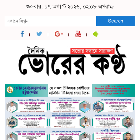
শুক্রবার, ০৭ অগাস্ট ২০২৬, ০২:০৮ অপরাহ্ন
Search