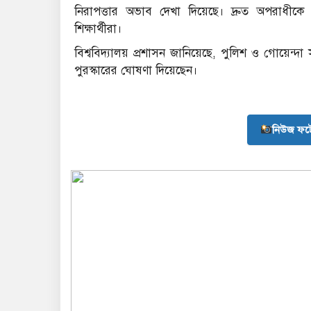
নিরাপত্তার অভাব দেখা দিয়েছে। দ্রুত অপরাধীকে 
শিক্ষার্থীরা।
বিশ্ববিদ্যালয় প্রশাসন জানিয়েছে, পুলিশ ও গোয়েন্দ
পুরস্কারের ঘোষণা দিয়েছেন।
নিউজ ফট