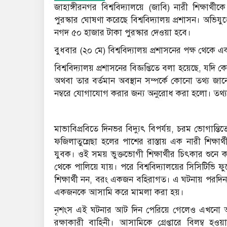
জাহাঙ্গীরনগর বিশ্ববিদ্যালয়ে (জাবি) নারী শিক্ষার্
পুরস্কার ঘোষণা করেছে বিশ্ববিদ্যালয় প্রশাসন। অভিযুক
নগদ ৫০ হাজার টাকা পুরস্কার দেওয়া হবে।
বুধবার (২০ মে) বিশ্ববিদ্যালয় প্রশাসনের পক্ষ থেকে এ
বিশ্ববিদ্যালয় প্রশাসনের বিজ্ঞপ্তিতে বলা হয়েছে, যদি 
অথবা তার বর্তমান অবস্থান সম্পর্কে কোনো তথ্য
নম্বরে যোগাযোগ করার জন্য অনুরোধ করা হলো। তথ্যদ
মাভাবিপ্রবিতে দিনভর বিদ্যুৎ বিপর্যয়, চরম ভোগান্তি
ফজিলাতুন্নেছা হলের পাশের রাস্তায় এক নারী শিক্ষার্
যুবক। ওই সময় ভুক্তভোগী শিক্ষার্থীর চিৎকার শুনে কয়
থেকে পালিয়ে যায়। পরে বিশ্ববিদ্যালয়ের সিসিটিভি ফুট
শিক্ষার্থী নন, বরং একজন বহিরাগত। এ ঘটনায় পরদিন 
একজনকে আসামি করে মামলা করা হয়।
নৃশংস এই ঘটনার আট দিন পেরিয়ে গেলেও এখনো অভিযুক
রক্ষাকারী বাহিনী। আসামিকে গ্রেপ্তারে বিলম্ব হওয়া