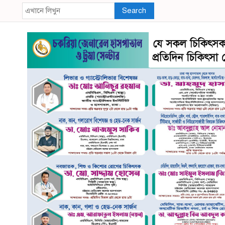
Search