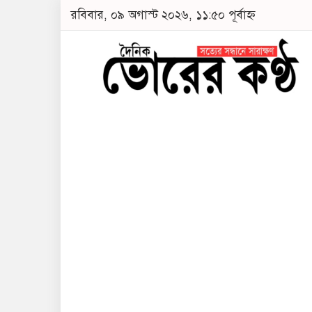
রবিবার, ০৯ অগাস্ট ২০২৬, ১১:৫০ পূর্বাহ্ন