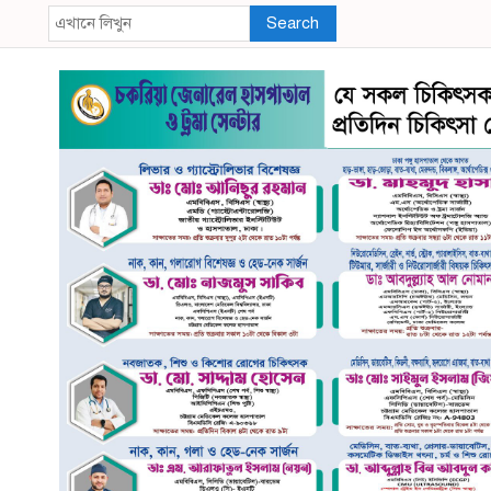
Search