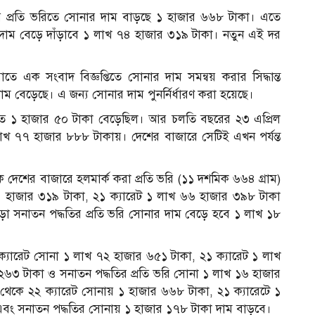
 প্রতি ভরিতে সোনার দাম বাড়ছে ১ হাজার ৬৬৮ টাকা। এতে
র দাম বেড়ে দাঁড়াবে ১ লাখ ৭৪ হাজার ৩১৯ টাকা। নতুন এই দর
ে এক সংবাদ বিজ্ঞপ্তিতে সোনার দাম সমন্বয় করার সিদ্ধান্ত
াম বেড়েছে। এ জন্য সোনার দাম পুনর্নির্ধারণ করা হয়েছে।
ে ১ হাজার ৫০ টাকা বেড়েছিল। আর চলতি বছরের ২৩ এপ্রিল
লাখ ৭৭ হাজার ৮৮৮ টাকায়। দেশের বাজারে সেটিই এখন পর্যন্ত
কে দেশের বাজারে হলমার্ক করা প্রতি ভরি (১১ দশমিক ৬৬৪ গ্রাম)
৪ হাজার ৩১৯ টাকা, ২১ ক্যারেট ১ লাখ ৬৬ হাজার ৩৯৮ টাকা
া সনাতন পদ্ধতির প্রতি ভরি সোনার দাম বেড়ে হবে ১ লাখ ১৮
২ ক্যারেট সোনা ১ লাখ ৭২ হাজার ৬৫১ টাকা, ২১ ক্যারেট ১ লাখ
২৬৩ টাকা ও সনাতন পদ্ধতির প্রতি ভরি সোনা ১ লাখ ১৬ হাজার
থেকে ২২ ক্যারেট সোনায় ১ হাজার ৬৬৮ টাকা, ২১ ক্যারেটে ১
এবং সনাতন পদ্ধতির সোনায় ১ হাজার ১৭৮ টাকা দাম বাড়বে।