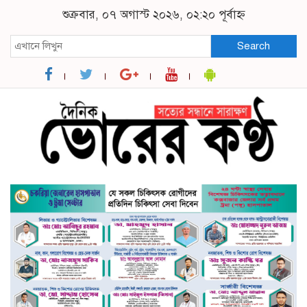
শুক্রবার, ০৭ অগাস্ট ২০২৬, ০২:২০ পূর্বাহ্ন
Search