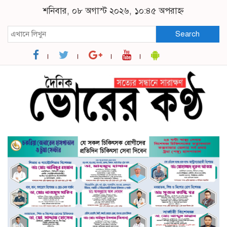
শনিবার, ০৮ অগাস্ট ২০২৬, ১০:৪৫ অপরাহ্ন
Search