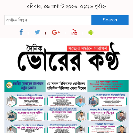
রবিবার, ০৯ অগাস্ট ২০২৬, ০১:১৬ পূর্বাহ্ন
Search